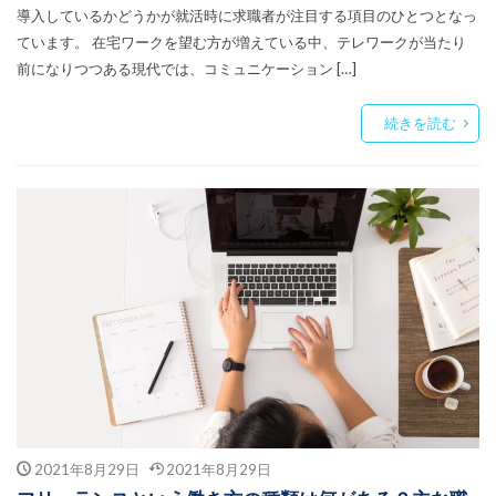
導入しているかどうかが就活時に求職者が注目する項目のひとつとなっ
ています。 在宅ワークを望む方が増えている中、テレワークが当たり
前になりつつある現代では、コミュニケーション […]
続きを読む
2021年8月29日
2021年8月29日