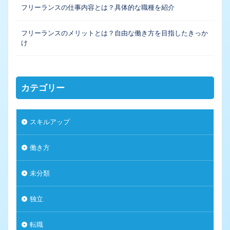
フリーランスの仕事内容とは？具体的な職種を紹介
フリーランスのメリットとは？自由な働き方を目指したきっか
け
カテゴリー
スキルアップ
働き方
未分類
独立
転職