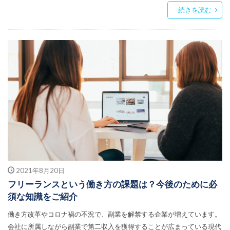
続きを読む
2021年8月20日
フリーランスという働き方の課題は？今後のために必
須な知識をご紹介
働き方改革やコロナ禍の不況で、副業を解禁する企業が増えています。
会社に所属しながら副業で第二収入を獲得することが広まっている現代