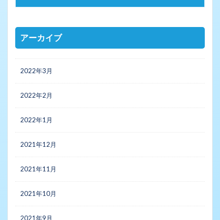
アーカイブ
2022年3月
2022年2月
2022年1月
2021年12月
2021年11月
2021年10月
2021年9月