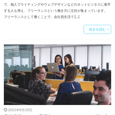
で、個人でライティングやウェブデザインなどのネットビジネスに着手
する人も増え、フリーランスという働き方に注目が集まっています。
フリーランスとして働くことで、会社員生活で […]
続きを読む
2021年8月20日