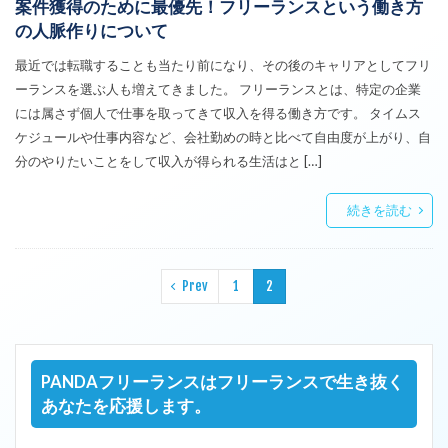
案件獲得のために最優先！フリーランスという働き方
の人脈作りについて
最近では転職することも当たり前になり、その後のキャリアとしてフリ
ーランスを選ぶ人も増えてきました。 フリーランスとは、特定の企業
には属さず個人で仕事を取ってきて収入を得る働き方です。 タイムス
ケジュールや仕事内容など、会社勤めの時と比べて自由度が上がり、自
分のやりたいことをして収入が得られる生活はと […]
続きを読む
Prev
1
2
PANDAフリーランスはフリーランスで生き抜く
あなたを応援します。