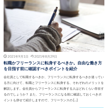
2021年9月1日
2021年8月29日
転職かフリーランスに転身するべきか。自由な働き方
を目指す前に確認すべきポイントを紹介
会社員として転職するべきか、フリーランスに転身するべきか迷ってい
る方に向けて、転職とフリーランスに転身する、それぞれのメリットを
解説します。会社員からフリーランスに転身する人はどれくらい存在す
るのでしょうか？ また、フリーランスになる前に確認しておくべきポ
イントも併せて紹介しますので、フリーランスの […]