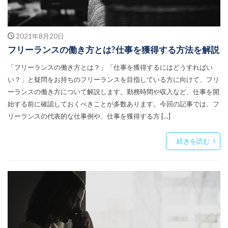
2021年8月20日
フリーランスの働き方とは?仕事を獲得する方法を解説
「フリーランスの働き方とは？」「仕事を獲得するにはどうすればい
い？」と疑問をお持ちのフリーランスを目指している方に向けて、フリ
ーランスの働き方について解説します。勤務時間や収入など、仕事を開
始する前に確認しておくべきことが多数あります。今回の記事では、フ
リーランスの代表的な仕事例や、仕事を獲得する方 […]
続きを読む