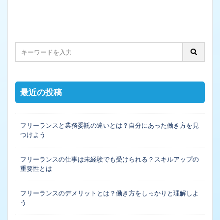
最近の投稿
フリーランスと業務委託の違いとは？自分にあった働き方を見
つけよう
フリーランスの仕事は未経験でも受けられる？スキルアップの
重要性とは
フリーランスのデメリットとは？働き方をしっかりと理解しよ
う