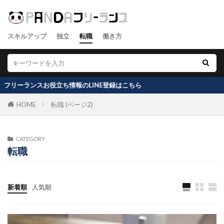
スキルアップ
独立
転職
働き方
スお役立ち情報のLINE登録はこちら
HOME
転職 (ページ2)
CATEGORY
転職
新着順
人気順