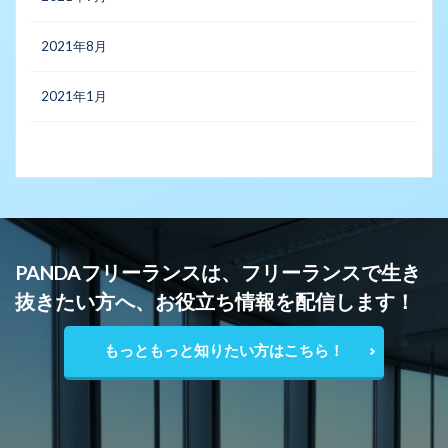
2021年8月
2021年1月
PANDAフリーランスは、フリーランスで生き
抜きたい方へ、お役立ち情報を配信します！
もっともっと知りたい方はこちら！