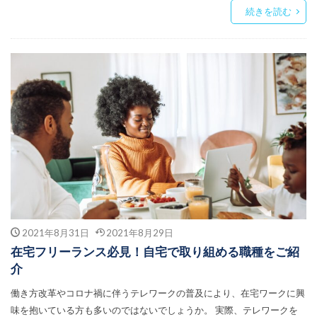
続きを読む
2021年8月31日
2021年8月29日
在宅フリーランス必見！自宅で取り組める職種をご紹
介
働き方改革やコロナ禍に伴うテレワークの普及により、在宅ワークに興
味を抱いている方も多いのではないでしょうか。 実際、テレワークを