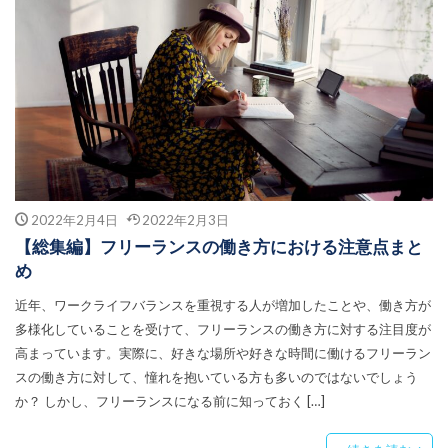
2022年2月4日
2022年2月3日
【総集編】フリーランスの働き方における注意点まと
め
近年、ワークライフバランスを重視する人が増加したことや、働き方が
多様化していることを受けて、フリーランスの働き方に対する注目度が
高まっています。実際に、好きな場所や好きな時間に働けるフリーラン
スの働き方に対して、憧れを抱いている方も多いのではないでしょう
か？ しかし、フリーランスになる前に知っておく […]