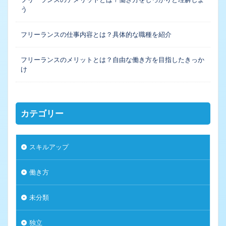
う
フリーランスの仕事内容とは？具体的な職種を紹介
フリーランスのメリットとは？自由な働き方を目指したきっか
け
カテゴリー
スキルアップ
働き方
未分類
独立