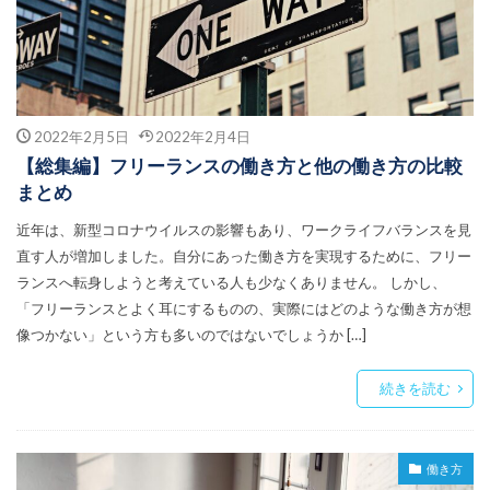
2022年2月5日
2022年2月4日
【総集編】フリーランスの働き方と他の働き方の比較
まとめ
近年は、新型コロナウイルスの影響もあり、ワークライフバランスを見
直す人が増加しました。自分にあった働き方を実現するために、フリー
ランスへ転身しようと考えている人も少なくありません。 しかし、
「フリーランスとよく耳にするものの、実際にはどのような働き方が想
像つかない」という方も多いのではないでしょうか […]
続きを読む
働き方