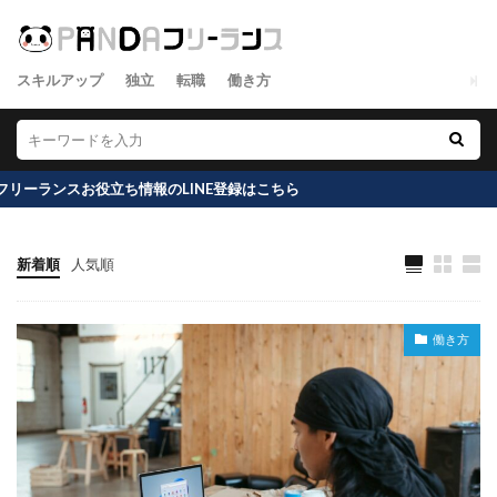
スキルアップ
独立
転職
働き方
役立ち情報のLINE登録はこちら
新着順
人気順
働き方