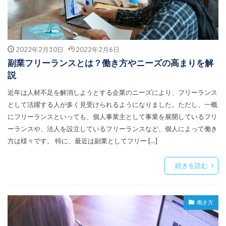
2022年2月10日
2022年2月6日
副業フリーランスとは？働き方やニーズの高まりを解
説
近年は人材不足を解消しようとする企業のニーズにより、フリーランス
として活躍する人が多く見受けられるようになりました。ただし、一概
にフリーランスといっても、個人事業主として事業を展開しているフリ
ーランスや、法人を設立しているフリーランスなど、個人によって働き
方は様々です。 特に、最近は副業としてフリー […]
続きを読む
働き方