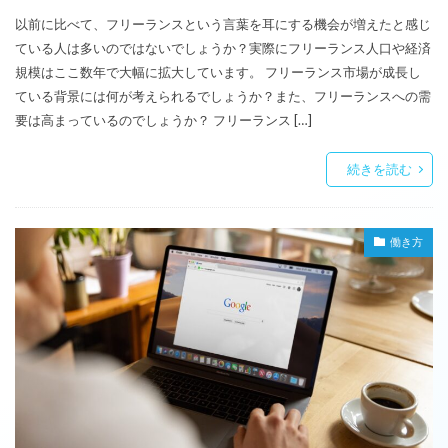
以前に比べて、フリーランスという言葉を耳にする機会が増えたと感じ
ている人は多いのではないでしょうか？実際にフリーランス人口や経済
規模はここ数年で大幅に拡大しています。 フリーランス市場が成長し
ている背景には何が考えられるでしょうか？また、フリーランスへの需
要は高まっているのでしょうか？ フリーランス […]
続きを読む
働き方