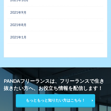
2021年9月
2021年8月
2021年1月
PANDAフリーランスは、フリーランスで生き
抜きたい方へ、お役立ち情報を配信します！
もっともっと知りたい方はこちら！