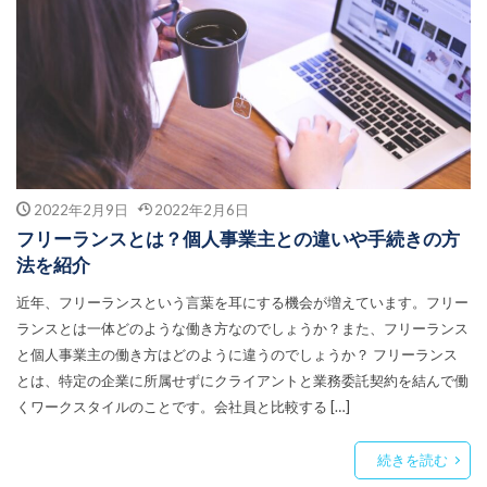
2022年2月9日
2022年2月6日
フリーランスとは？個人事業主との違いや手続きの方
法を紹介
近年、フリーランスという言葉を耳にする機会が増えています。フリー
ランスとは一体どのような働き方なのでしょうか？また、フリーランス
と個人事業主の働き方はどのように違うのでしょうか？ フリーランス
とは、特定の企業に所属せずにクライアントと業務委託契約を結んで働
くワークスタイルのことです。会社員と比較する […]
続きを読む