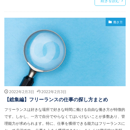
続きを読む
働き方
2022年2月3日
2022年2月3日
【総集編】フリーランスの仕事の探し方まとめ
フリーランスは好きな場所で好きな時間に働ける自由な働き方が特徴的
です。しかし、一方で自分でやらなくてはいけないことが多数あり、管
理能力が求められます。特に、仕事を獲得できる能力はフリーランスに