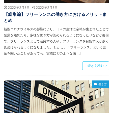
2022年2月6日
2022年2月5日
【総集編】フリーランスの働き方におけるメリットま
とめ
新型コロナウイルスの影響により、日々の生活に余裕が生まれたことで
副業を始めたり、多様な働き方が認められるようになったりなどが要因
で、フリーランスとして活躍する人や、フリーランスを目指す人が多く
見受けられるようになりました。 しかし、「フリーランス」という言
葉を聞いたことがあっても、実際にどのような働 […]
続きを読む
働き方