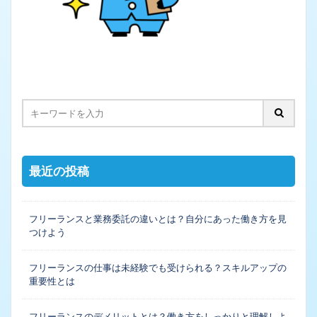
最近の投稿
フリーランスと業務委託の違いとは？自分にあった働き方を見
つけよう
フリーランスの仕事は未経験でも受けられる？スキルアップの
重要性とは
フリーランスのデメリットとは？働き方をしっかりと理解しよ