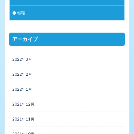
転職
アーカイブ
2022年3月
2022年2月
2022年1月
2021年12月
2021年11月
2021年10月