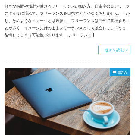
好きな時間や場所で働けるフリーランスの働き方。自由度の高いワーク
スタイルに憧れて、フリーランスを目指す人も少なくありません。しか
し、そのようなイメージとは裏腹に、フリーランスは自分で管理するこ
とが多く、イメージ先行のままフリーランスとして独立してしまうと、
後悔してしまう可能性があります。 フリーラン […]
続きを読む
働き方