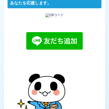
あなたを応援します。