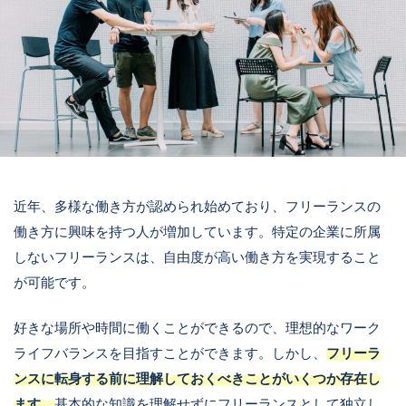
近年、多様な働き方が認められ始めており、フリーランスの
働き方に興味を持つ人が増加しています。特定の企業に所属
しないフリーランスは、自由度が高い働き方を実現すること
が可能です。
好きな場所や時間に働くことができるので、理想的なワーク
ライフバランスを目指すことができます。しかし、
フリーラ
ンスに転身する前に理解しておくべきことがいくつか存在し
ます。
基本的な知識を理解せずにフリーランスとして独立し