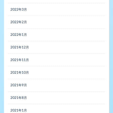
2022年3月
2022年2月
2022年1月
2021年12月
2021年11月
2021年10月
2021年9月
2021年8月
2021年1月