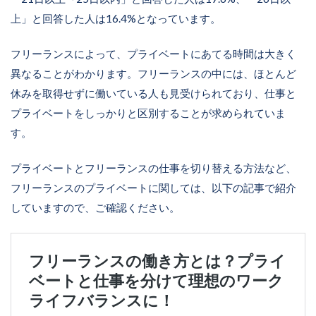
上」と回答した人は16.4%となっています。
フリーランスによって、プライベートにあてる時間は大きく
異なることがわかります。フリーランスの中には、ほとんど
休みを取得せずに働いている人も見受けられており、仕事と
プライベートをしっかりと区別することが求められていま
す。
プライベートとフリーランスの仕事を切り替える方法など、
フリーランスのプライベートに関しては、以下の記事で紹介
していますので、ご確認ください。