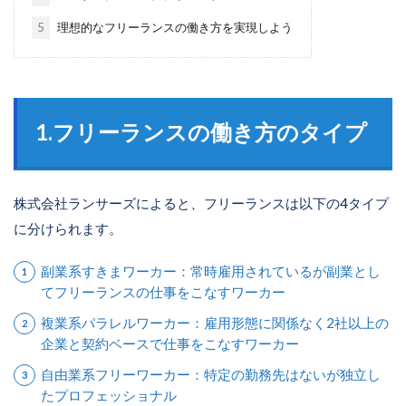
5
理想的なフリーランスの働き方を実現しよう
1.フリーランスの働き方のタイプ
株式会社ランサーズによると、フリーランスは以下の4タイプ
に分けられます。
副業系すきまワーカー：常時雇用されているが副業とし
てフリーランスの仕事をこなすワーカー
複業系パラレルワーカー：雇用形態に関係なく2社以上の
企業と契約ベースで仕事をこなすワーカー
自由業系フリーワーカー：特定の勤務先はないが独立し
たプロフェッショナル