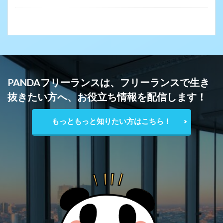
PANDAフリーランスは、フリーランスで生き
抜きたい方へ、お役立ち情報を配信します！
もっともっと知りたい方はこちら！