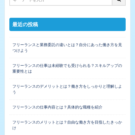
最近の投稿
フリーランスと業務委託の違いとは？自分にあった働き方を見
つけよう
フリーランスの仕事は未経験でも受けられる？スキルアップの
重要性とは
フリーランスのデメリットとは？働き方をしっかりと理解しよ
う
フリーランスの仕事内容とは？具体的な職種を紹介
フリーランスのメリットとは？自由な働き方を目指したきっか
け