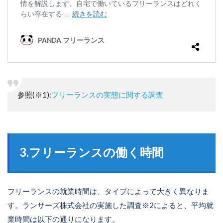
参照(※1):
フリーランスの実態に関する調査
3.フリーランスの働く時間
フリーランスの就業時間は、タイプによって大きく異なりま
す。ランサーズ株式会社の実施した調査※2によると、平均就
業時間は以下の通りになります。