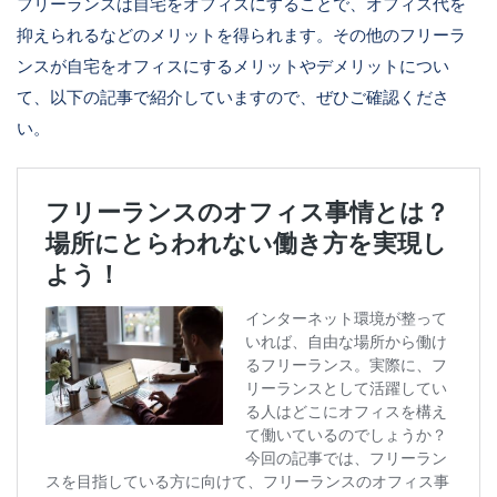
フリーランスは自宅をオフィスにすることで、オフィス代を
抑えられるなどのメリットを得られます。その他のフリーラ
ンスが自宅をオフィスにするメリットやデメリットについ
て、以下の記事で紹介していますので、ぜひご確認くださ
い。