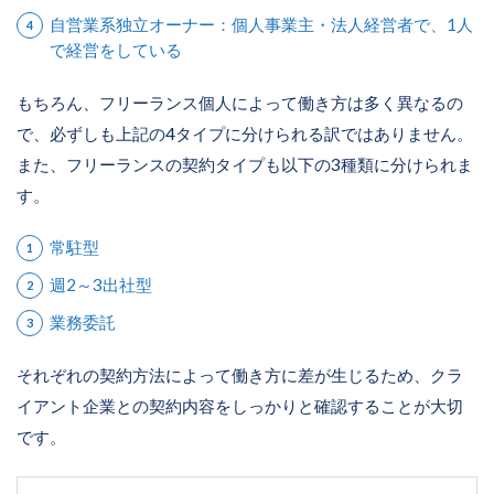
自営業系独立オーナー：個人事業主・法人経営者で、1人
で経営をしている
もちろん、フリーランス個人によって働き方は多く異なるの
で、必ずしも上記の4タイプに分けられる訳ではありません。
また、フリーランスの契約タイプも以下の3種類に分けられま
す。
常駐型
週2～3出社型
業務委託
それぞれの契約方法によって働き方に差が生じるため、クラ
イアント企業との契約内容をしっかりと確認することが大切
です。