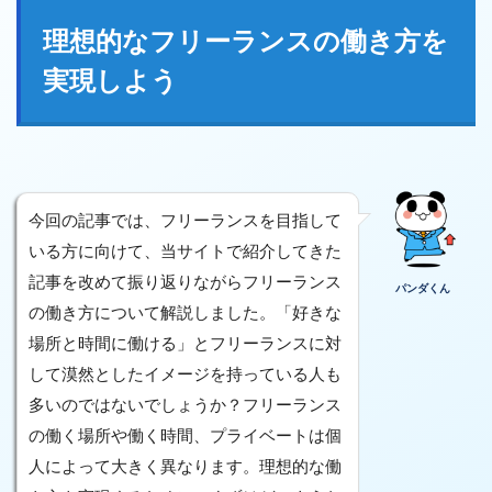
理想的なフリーランスの働き方を
実現しよう
今回の記事では、フリーランスを目指して
いる方に向けて、当サイトで紹介してきた
記事を改めて振り返りながらフリーランス
パンダくん
の働き方について解説しました。「好きな
場所と時間に働ける」とフリーランスに対
して漠然としたイメージを持っている人も
多いのではないでしょうか？フリーランス
の働く場所や働く時間、プライベートは個
人によって大きく異なります。理想的な働