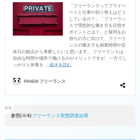
参照(※4):
フリーランス実態調査結果