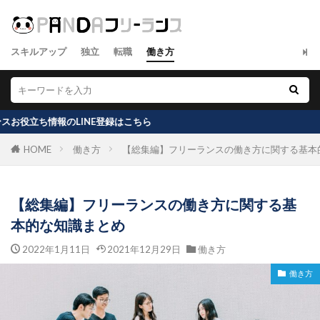
スキルアップ
独立
転職
働き方
情報のLINE登録はこちら
HOME
働き方
【総集編】フリーランスの働き方に関する基本
【総集編】フリーランスの働き方に関する基
本的な知識まとめ
2022年1月11日
2021年12月29日
働き方
働き方