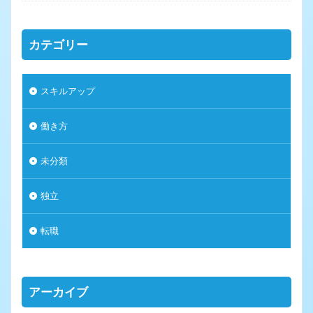
カテゴリー
スキルアップ
働き方
未分類
独立
転職
アーカイブ