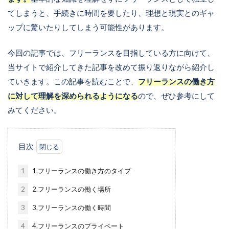
てしまうと、手続きに時間を要したり、理想と現実とのギャ
ップに驚いたりしてしまう可能性があります。
今回の記事では、フリーランスを目指している方に向けて、
当サイトで紹介してきた記事を改めて振り返りながら紹介し
ていきます。この記事を読むことで、
フリーランスの働き方
に対して理解を深められるようになる
ので、ぜひ参考にして
みてください。
目次
1
1.フリーランスの働き方のタイプ
2
2.フリーランスの働く場所
3
3.フリーランスの働く時間
4
4.フリーランスのプライベート