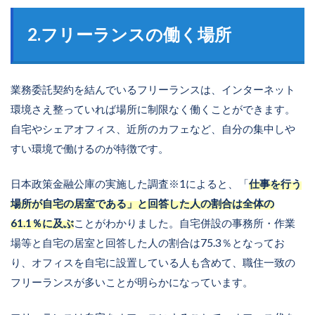
2.フリーランスの働く場所
業務委託契約を結んでいるフリーランスは、インターネット
環境さえ整っていれば場所に制限なく働くことができます。
自宅やシェアオフィス、近所のカフェなど、自分の集中しや
すい環境で働けるのが特徴です。
日本政策金融公庫の実施した調査※1によると、「
仕事を行う
場所が自宅の居室である」と回答した人の割合は全体の
61.1％に及ぶ
ことがわかりました。自宅併設の事務所・作業
場等と自宅の居室と回答した人の割合は75.3％となってお
り、オフィスを自宅に設置している人も含めて、職住一致の
フリーランスが多いことが明らかになっています。