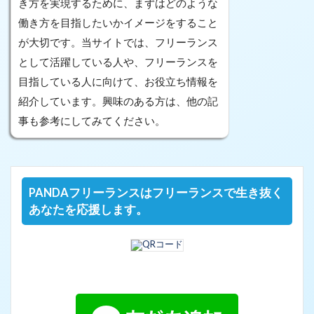
き方を実現するために、まずはどのような
働き方を目指したいかイメージをすること
が大切です。当サイトでは、フリーランス
として活躍している人や、フリーランスを
目指している人に向けて、お役立ち情報を
紹介しています。興味のある方は、他の記
事も参考にしてみてください。
PANDAフリーランスはフリーランスで生き抜く
あなたを応援します。