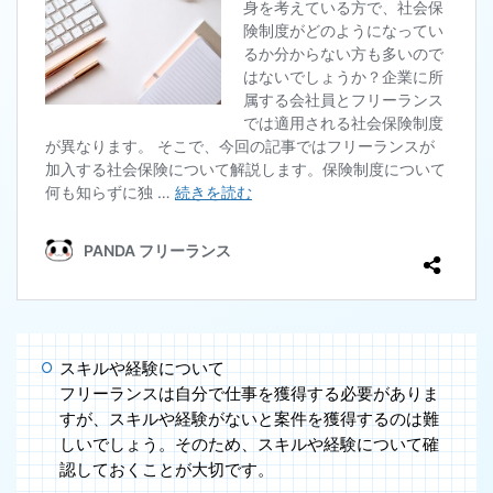
スキルや経験について
フリーランスは自分で仕事を獲得する必要がありま
すが、スキルや経験がないと案件を獲得するのは難
しいでしょう。そのため、スキルや経験について確
認しておくことが大切です。