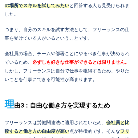
の場所でスキルを試してみたい
と回答する人も見受けられま
した。
つまり、自分のスキルを試す方法として、フリーランスの仕
事を受けている人がいるということです。
会社員の場合、チームや部署ごとにやるべき仕事が決められ
ているため、
必ずしも好きな仕事ができるとは限りません。
しかし、フリーランスは自分で仕事を獲得するため、やりた
いことを仕事にできる可能性が高まります。
理
由3：自由な働き方を実現するため
フリーランスは労働関連法に適用されないため、
会社員と比
較すると働き方の自由度が高い
点が特徴的です。そんな
フリ