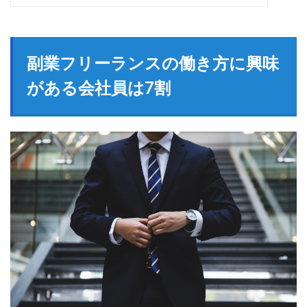
副業フリーランスの働き方に興味
がある会社員は7割