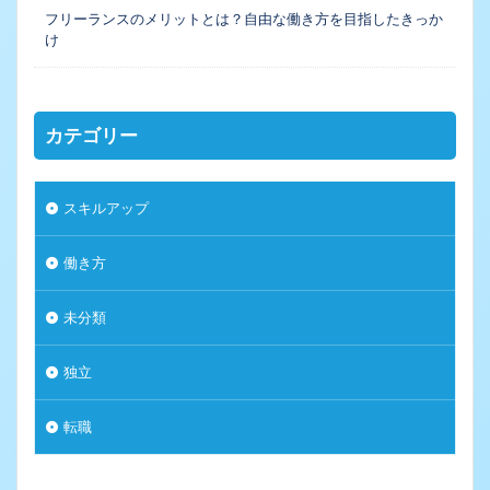
フリーランスのメリットとは？自由な働き方を目指したきっか
け
カテゴリー
スキルアップ
働き方
未分類
独立
転職