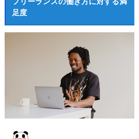
フリーランスの働き方に対する満
足度