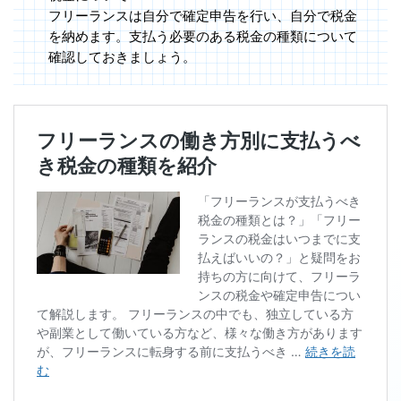
フリーランスは自分で確定申告を行い、自分で税金
を納めます。支払う必要のある税金の種類について
確認しておきましょう。