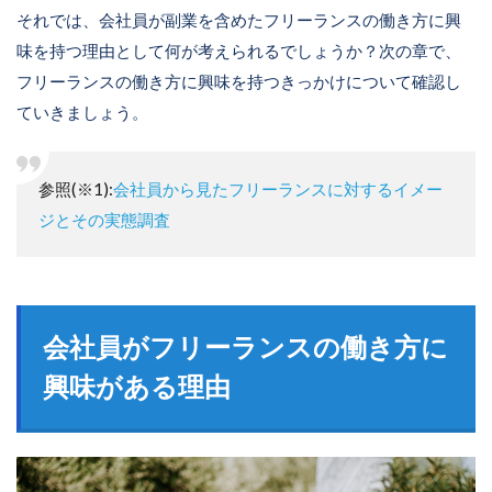
それでは、会社員が副業を含めたフリーランスの働き方に興
味を持つ理由として何が考えられるでしょうか？次の章で、
フリーランスの働き方に興味を持つきっかけについて確認し
ていきましょう。
参照(※1):
会社員から見たフリーランスに対するイメー
ジとその実態調査
会社員がフリーランスの働き方に
興味がある理由