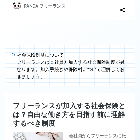
社会保険制度について
フリーランスは会社員と加入する社会保険制度が異
なります。加入手続きや保険料について理解してお
きましょう。