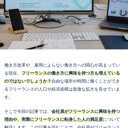
働き方改革や、雇用によらない働き方への関心が高まってい
る現在、
フリーランスの働き方に興味を持つ方も増えている
のではないでしょうか？
自由な場所や時間に働くことができ
るフリーランスの人口や経済規模は急激な拡大を見せていま
す。
そこで今回の記事では、
会社員がフリーランスに興味を持つ
理由や、実際にフリーランスに転身した人の満足度
について
解説します。この記事を読むことで、会社員がフリーランス