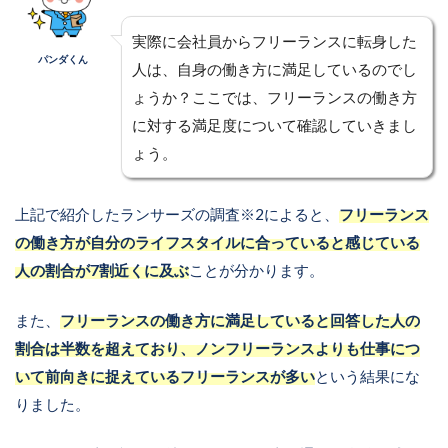
実際に会社員からフリーランスに転身した
パンダくん
人は、自身の働き方に満足しているのでし
ょうか？ここでは、フリーランスの働き方
に対する満足度について確認していきまし
ょう。
上記で紹介したランサーズの調査※2によると、
フリーランス
の働き方が自分のライフスタイルに合っていると感じている
人の割合が7割近くに及ぶ
ことが分かります。
また、
フリーランスの働き方に満足していると回答した人の
割合は半数を超えており、ノンフリーランスよりも仕事につ
いて前向きに捉えているフリーランスが多い
という結果にな
りました。