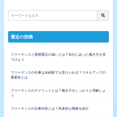
最近の投稿
フリーランスと業務委託の違いとは？自分にあった働き方を見
つけよう
フリーランスの仕事は未経験でも受けられる？スキルアップの
重要性とは
フリーランスのデメリットとは？働き方をしっかりと理解しよ
う
フリーランスの仕事内容とは？具体的な職種を紹介