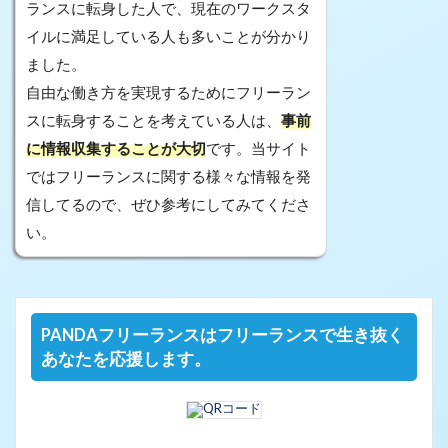
ランスに転身した人で、現在のワークスタ
イルに満足している人も多いことが分かり
ました。
自由な働き方を実現するためにフリーラン
スに転身することを考えている人は、
事前
に情報収集することが大切
です。当サイト
ではフリーランスに関する様々な情報を発
信してるので、ぜひ参考にしてみてくださ
い。
PANDAフリーランスはフリーランスで生き抜く
あなたを応援します。