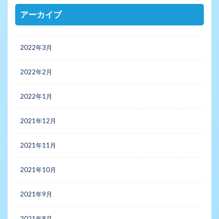
アーカイブ
2022年3月
2022年2月
2022年1月
2021年12月
2021年11月
2021年10月
2021年9月
2021年8月