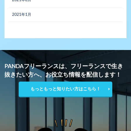
2021年1月
PANDAフリーランスは、フリーランスで生き
抜きたい方へ、お役立ち情報を配信します！
もっともっと知りたい方はこちら！