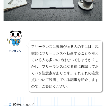
フリーランスに興味がある人の中には、現
パンダくん
実的にフリーランスへ転身することを考え
ている人も多いのではないでしょうか？し
かし、フリーランスになる前に確認してお
くべき注意点があります。それぞれの注意
点について説明している記事を紹介します
ので、ご参照ください。
税金について