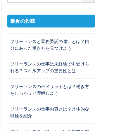
最近の投稿
フリーランスと業務委託の違いとは？自
分にあった働き方を見つけよう
フリーランスの仕事は未経験でも受けら
れる？スキルアップの重要性とは
フリーランスのデメリットとは？働き方
をしっかりと理解しよう
フリーランスの仕事内容とは？具体的な
職種を紹介