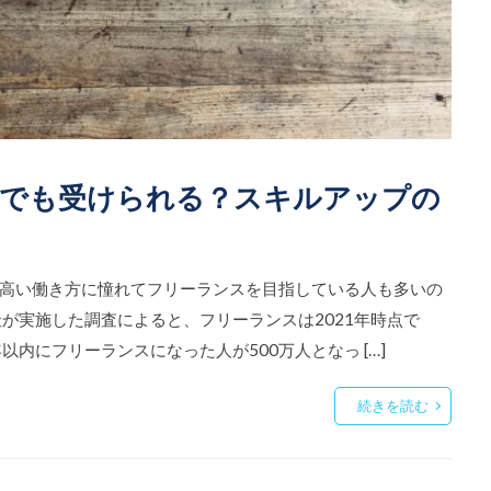
験でも受けられる？スキルアップの
高い働き方に憧れてフリーランスを目指している人も多いの
が実施した調査によると、フリーランスは2021年時点で
以内にフリーランスになった人が500万人となっ […]
続きを読む