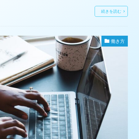
続きを読む
働き方