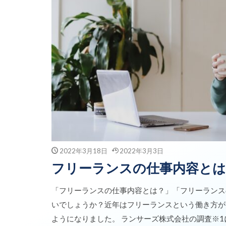
2022年3月18日
2022年3月3日
フリーランスの仕事内容とは
「フリーランスの仕事内容とは？」「フリーランス
いでしょうか？近年はフリーランスという働き方が
ようになりました。 ランサーズ株式会社の調査※1によ