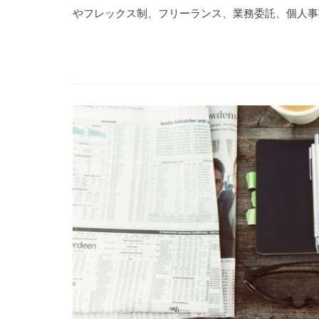
やフレックス制、フリーランス、業務委託、個人事業