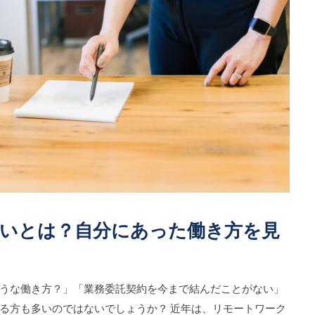
いとは？自分にあった働き方を見
うな働き方？」「業務委託契約を今まで結んだことがない」
る方も多いのではないでしょうか？ 近年は、リモートワーク