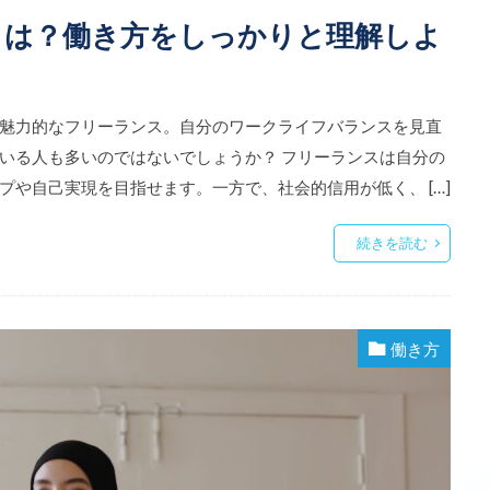
とは？働き方をしっかりと理解しよ
魅力的なフリーランス。自分のワークライフバランスを見直
いる人も多いのではないでしょうか？ フリーランスは自分の
や自己実現を目指せます。一方で、社会的信用が低く、 […]
続きを読む
働き方