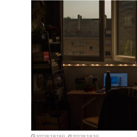
2022年3月19日
2022年3月3日