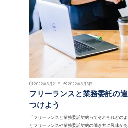
2022年3月21日
2022年3月3日
フリーランスと業務委託の違
つけよう
「フリーランスと業務委託契約ってそれぞれどのよ
とフリーランスや業務委託契約の働き方に興味があ