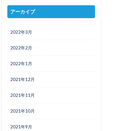
アーカイブ
2022年3月
2022年2月
2022年1月
2021年12月
2021年11月
2021年10月
2021年9月