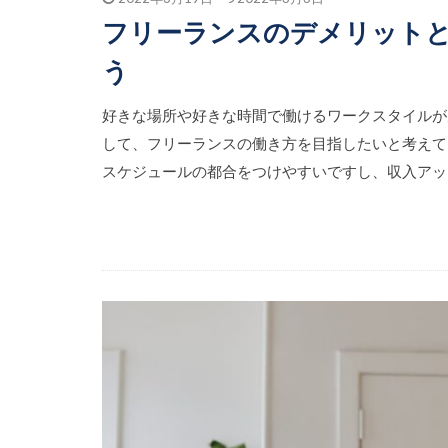
フリーランスのデメリット
う
好きな場所や好きな時間で働けるワークスタイルが
して、フリーランスの働き方を目指したいと考えて
スケジュールの都合をつけやすいですし、収入アップ