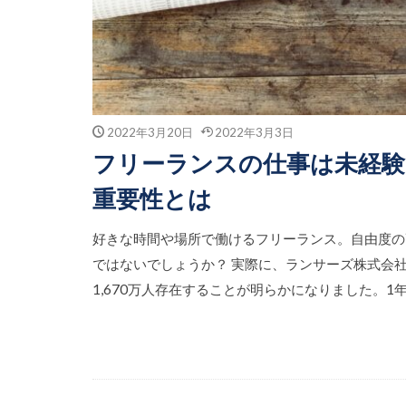
2022年3月20日
2022年3月3日
フリーランスの仕事は未経
重要性とは
好きな時間や場所で働けるフリーランス。自由度の
ではないでしょうか？ 実際に、ランサーズ株式会社
1,670万人存在することが明らかになりました。1年