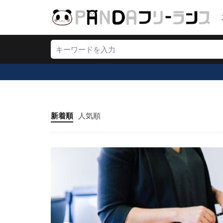
新着順
人気順