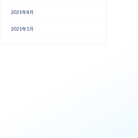
2021年8月
2021年1月