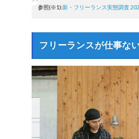
参照(※1):
新・フリーランス実態調査 2021
フリーランスが仕事な