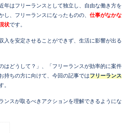
近年はフリーランスとして独立し、自由な働き方を
かし、フリーランスになったものの、
仕事がなかな
現状
です。
収入を安定させることができず、生活に影響が出る
のはどうして？」、「フリーランスが効率的に案件
お持ちの方に向けて、今回の記事では
フリーランス
す。
ランスが取るべきアクションを理解できるようにな