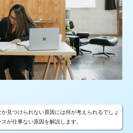
なか見つけられない原因には何が考えられるでしょ
ンスが仕事ない原因を解説します。