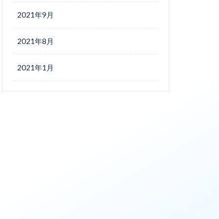
2021年9月
2021年8月
2021年1月