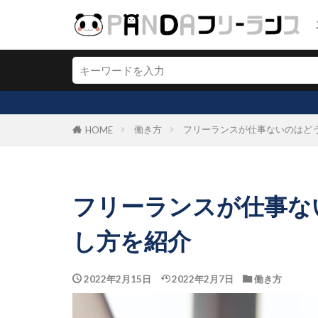
働き方
フリーランスが仕事ないのはど
HOME
フリーランスが仕事な
し方を紹介
2022年2月15日
2022年2月7日
働き方