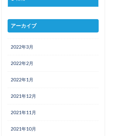
アーカイブ
2022年3月
2022年2月
2022年1月
2021年12月
2021年11月
2021年10月