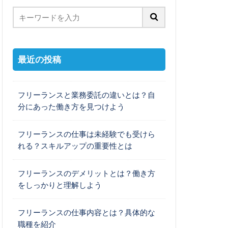
最近の投稿
フリーランスと業務委託の違いとは？自
分にあった働き方を見つけよう
フリーランスの仕事は未経験でも受けら
れる？スキルアップの重要性とは
フリーランスのデメリットとは？働き方
をしっかりと理解しよう
フリーランスの仕事内容とは？具体的な
職種を紹介