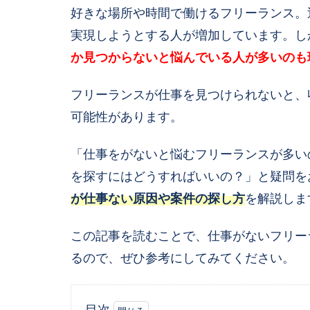
好きな場所や時間で働けるフリーランス。
実現しようとする人が増加しています。し
か見つからないと悩んでいる人が多いのも
フリーランスが仕事を見つけられないと、
可能性があります。
「仕事をがないと悩むフリーランスが多い
を探すにはどうすればいいの？」と疑問を
が仕事ない原因や案件の探し方
を解説しま
この記事を読むことで、仕事がないフリー
るので、ぜひ参考にしてみてください。
目次