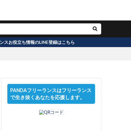
LINE登録はこちら
PANDAフリーランスはフリーランス
で生き抜くあなたを応援します。