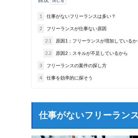
1
仕事がないフリーランスは多い？
2
フリーランスが仕事ない原因
2.1
原因1：フリーランスが増加しているか
2.2
原因2：スキルが不足しているから
3
フリーランスの案件の探し方
4
仕事を効率的に探そう
仕事がないフリーラン