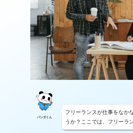
フリーランスが仕事をなか
パンダくん
うか？ここでは、フリーラ