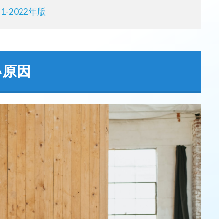
-2022年版
い原因