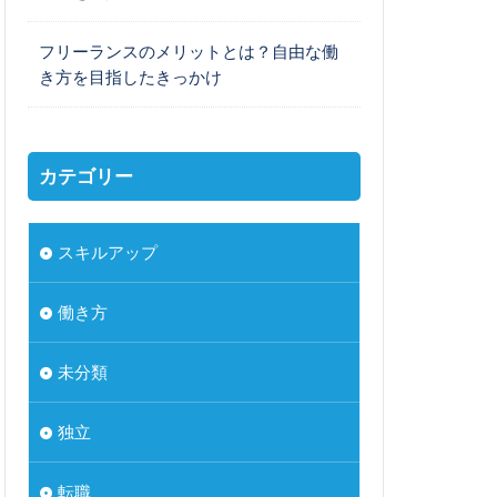
フリーランスのメリットとは？自由な働
き方を目指したきっかけ
カテゴリー
スキルアップ
働き方
未分類
独立
転職