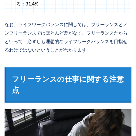
る：31.4%
なお、ライフワークバランスに関しては、フリーランスとノ
ンフリーランスではほとんど差がなく、フリーランスだから
といって、必ずしも理想的なライフワークバランスを目指せ
るわけではないということがわかります。
フリーランスの仕事に関する注意
点