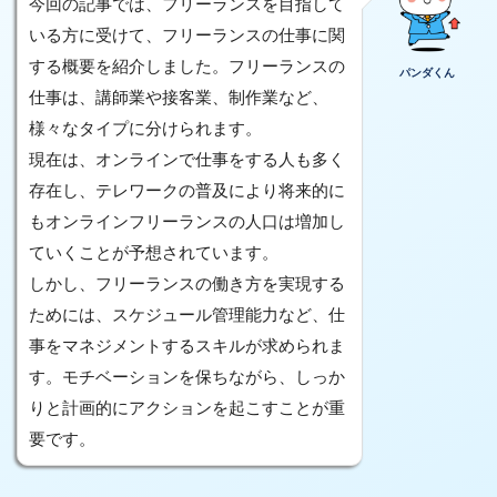
今回の記事では、フリーランスを目指して
いる方に受けて、フリーランスの仕事に関
する概要を紹介しました。フリーランスの
パンダくん
仕事は、講師業や接客業、制作業など、
様々なタイプに分けられます。
現在は、オンラインで仕事をする人も多く
存在し、テレワークの普及により将来的に
もオンラインフリーランスの人口は増加し
ていくことが予想されています。
しかし、フリーランスの働き方を実現する
ためには、スケジュール管理能力など、仕
事をマネジメントするスキルが求められま
す。モチベーションを保ちながら、しっか
りと計画的にアクションを起こすことが重
要です。