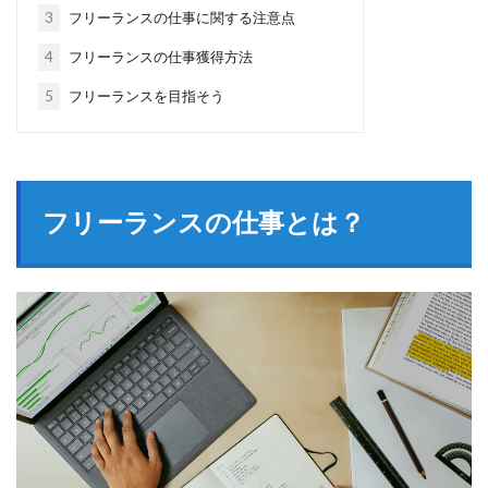
3
フリーランスの仕事に関する注意点
4
フリーランスの仕事獲得方法
5
フリーランスを目指そう
フリーランスの仕事とは？