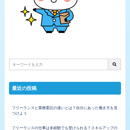
最近の投稿
フリーランスと業務委託の違いとは？自分にあった働き方を見
つけよう
フリーランスの仕事は未経験でも受けられる？スキルアップの