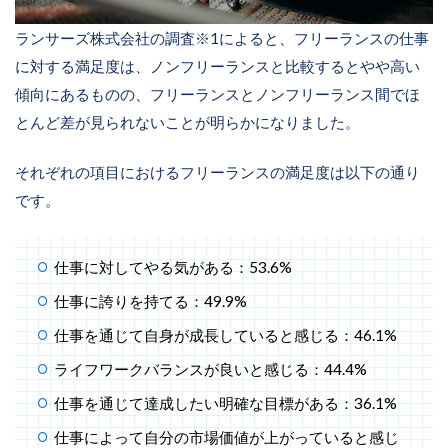
ランサーズ株式会社の調査※1によると、フリーランスの仕事
に対する満足度は、ノンフリーランスと比較するとやや高い
傾向にあるものの、フリーランスとノンフリーランス間でほ
とんど差が見られないことが明らかになりました。
それぞれの項目におけるフリーランスの満足度は以下の通り
です。
仕事に対してやる気がある：53.6%
仕事に誇りを持てる：49.9%
仕事を通じて自身が成長していると感じる：46.1%
ライフワークバランスが良いと感じる：44.4%
仕事を通じて達成したい明確な目標がある：36.1%
仕事によって自分の市場価値が上がっていると感じ