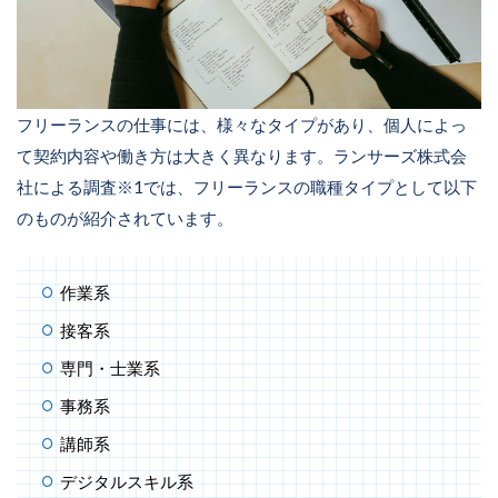
フリーランスの仕事には、様々なタイプがあり、個人によっ
て契約内容や働き方は大きく異なります。ランサーズ株式会
社による調査※1では、フリーランスの職種タイプとして以下
のものが紹介されています。
作業系
接客系
専門・士業系
事務系
講師系
デジタルスキル系