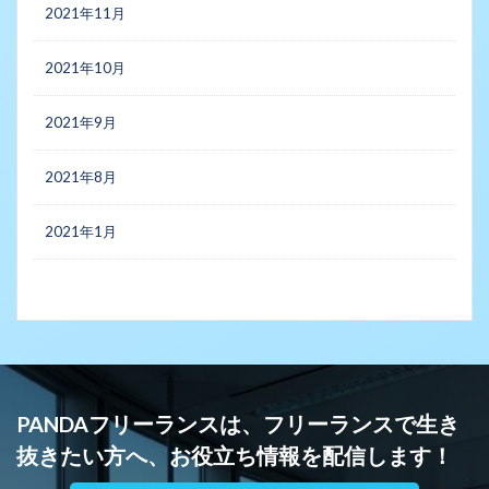
2021年11月
2021年10月
2021年9月
2021年8月
2021年1月
PANDAフリーランスは、フリーランスで生き
抜きたい方へ、お役立ち情報を配信します！