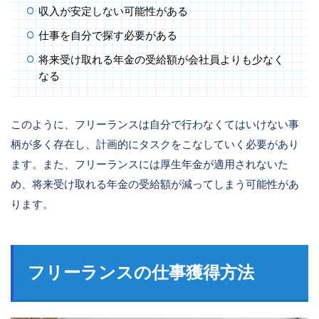
収入が安定しない可能性がある
仕事を自分で探す必要がある
将来受け取れる年金の受給額が会社員よりも少なく
なる
このように、フリーランスは自分で行わなくてはいけない事
柄が多く存在し、計画的にタスクをこなしていく必要があり
ます。また、フリーランスには厚生年金が適用されないた
め、将来受け取れる年金の受給額が減ってしまう可能性があ
ります。
フリーランスの仕事獲得方法