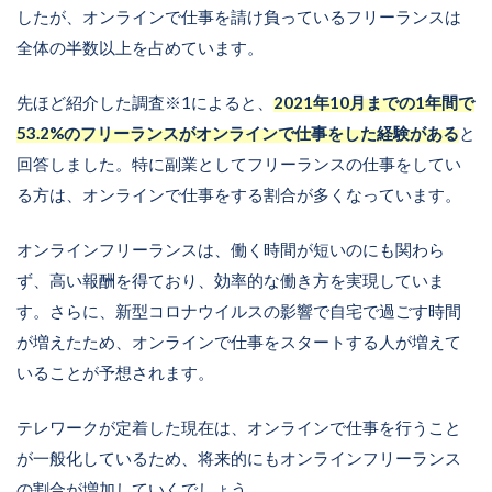
したが、オンラインで仕事を請け負っているフリーランスは
全体の半数以上を占めています。
先ほど紹介した調査※1によると、
2021年10月までの1年間で
53.2%のフリーランスがオンラインで仕事をした経験がある
と
回答しました。特に副業としてフリーランスの仕事をしてい
る方は、オンラインで仕事をする割合が多くなっています。
オンラインフリーランスは、働く時間が短いのにも関わら
ず、高い報酬を得ており、効率的な働き方を実現していま
す。さらに、新型コロナウイルスの影響で自宅で過ごす時間
が増えたため、オンラインで仕事をスタートする人が増えて
いることが予想されます。
テレワークが定着した現在は、オンラインで仕事を行うこと
が一般化しているため、将来的にもオンラインフリーランス
の割合が増加していくでしょう。