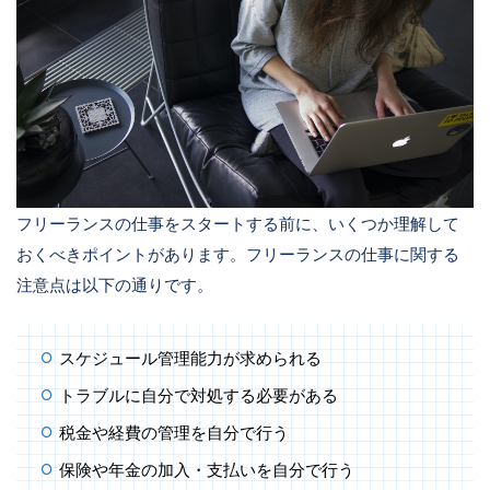
フリーランスの仕事をスタートする前に、いくつか理解して
おくべきポイントがあります。フリーランスの仕事に関する
注意点は以下の通りです。
スケジュール管理能力が求められる
トラブルに自分で対処する必要がある
税金や経費の管理を自分で行う
保険や年金の加入・支払いを自分で行う