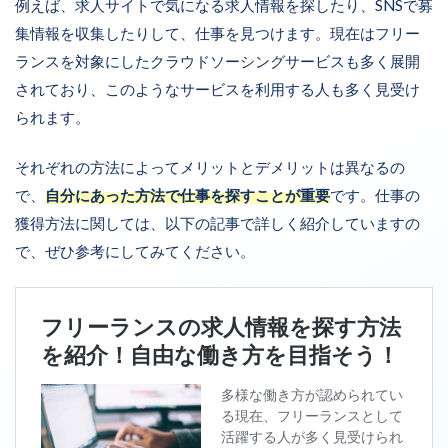
例えば、求人サイトで気になる求人情報を探したり、SNSで募
集情報を収集したりして、仕事を見つけます。現在はフリー
ランスを対象にしたクラウドソーシングサービスも多く展開
されており、このようなサービスを利用する人も多く見受け
られます。
それぞれの方法によってメリットとデメリットは異なるの
で、
自分にあった方法で仕事を探すことが重要
です。仕事の
獲得方法に関しては、以下の記事で詳しく紹介していますの
で、ぜひ参考にしてみてください。