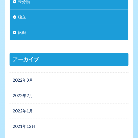
未分類
独立
転職
アーカイブ
2022年3月
2022年2月
2022年1月
2021年12月