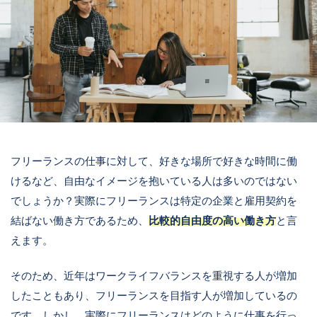
フリーランスの仕事に対して、好きな場所で好きな時間に働
けるなど、自由なイメージを抱いている人は多いのではない
でしょうか？実際にフリーランスは特定の企業と雇用契約を
結ばない働き方であるため、
比較的自由度の高い働き方
と言
えます。
そのため、近年はワークライフバランスを重視する人が増加
したこともあり、フリーランスを目指す人が増加しているの
です。しかし、実際にフリーランスはどのように仕事を行っ