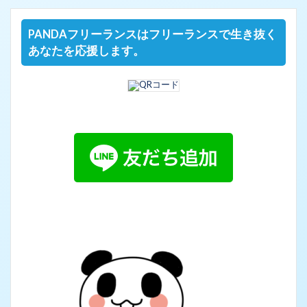
PANDAフリーランスはフリーランスで生き抜く
あなたを応援します。