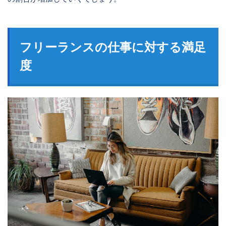
フリーランスの仕事に対する満足
度