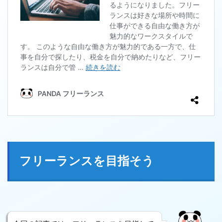
フリーランスを目指そう