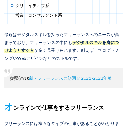
クリエイティブ系
営業・コンサルタント系
最近はデジタルスキルを持ったフリーランスへのニーズが高
まっており、フリーランスの中にも
デジタルスキルを身につ
けようとする人
が多く見受けられます。例えば、プログラミ
ングやWebデザインなどのスキルです。
参照(※1):
新・フリーランス実態調査 2021-2022年版
オ
ンラインで仕事をするフリーランス
フリーランスには様々なタイプの仕事があることがわかりま