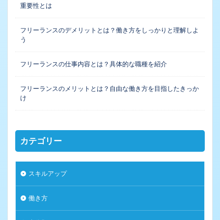
重要性とは
フリーランスのデメリットとは？働き方をしっかりと理解しよ
う
フリーランスの仕事内容とは？具体的な職種を紹介
フリーランスのメリットとは？自由な働き方を目指したきっか
け
カテゴリー
スキルアップ
働き方