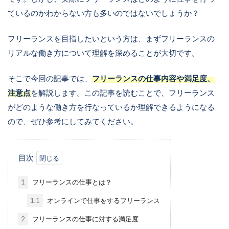
ているのかわからない方も多いのではないでしょうか？
フリーランスを目指したいという方は、まずフリーランスの
リアルな働き方について理解を深めることが大切です。
そこで今回の記事では、
フリーランスの仕事内容や満足度、
注意点
を解説します。この記事を読むことで、フリーランス
がどのような働き方を行なっているか理解できるようになる
ので、ぜひ参考にしてみてください。
目次
1
フリーランスの仕事とは？
1.1
オンラインで仕事をするフリーランス
2
フリーランスの仕事に対する満足度