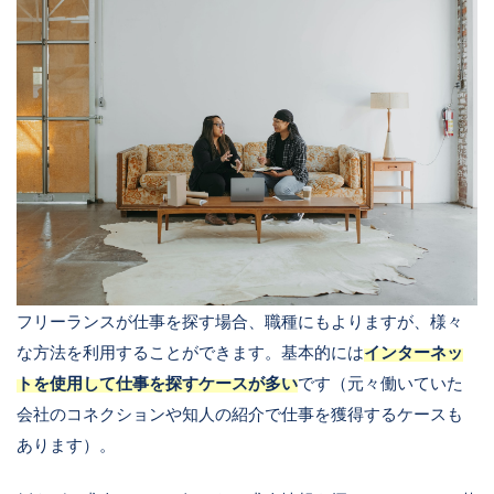
フリーランスが仕事を探す場合、職種にもよりますが、様々
な方法を利用することができます。基本的には
インターネッ
トを使用して仕事を探すケースが多い
です（元々働いていた
会社のコネクションや知人の紹介で仕事を獲得するケースも
あります）。