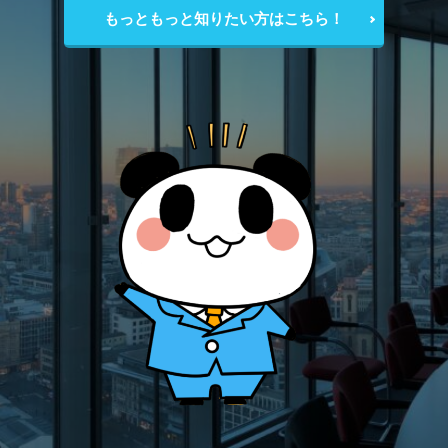
もっともっと知りたい方はこちら！