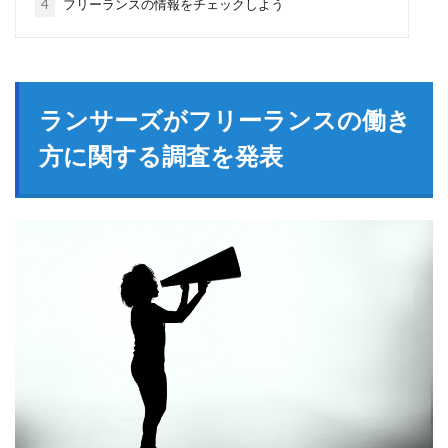
4
フリーランスの情報をチェックしよう
ランサーズがフリーランスの働き
方に関する調査を発表