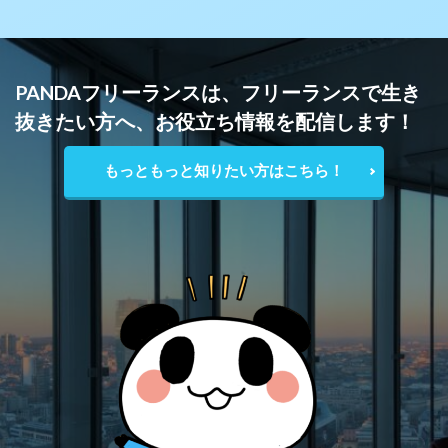
PANDAフリーランスは、フリーランスで生き
抜きたい方へ、お役立ち情報を配信します！
もっともっと知りたい方はこちら！