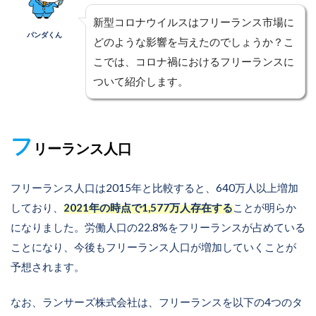
新型コロナウイルスはフリーランス市場に
パンダくん
どのような影響を与えたのでしょうか？こ
こでは、コロナ禍におけるフリーランスに
ついて紹介します。
フ
リーランス人口
フリーランス人口は2015年と比較すると、640万人以上増加
しており、
2021年の時点で1,577万人存在する
ことが明らか
になりました。労働人口の22.8%をフリーランスが占めている
ことになり、今後もフリーランス人口が増加していくことが
予想されます。
なお、ランサーズ株式会社は、フリーランスを以下の4つのタ