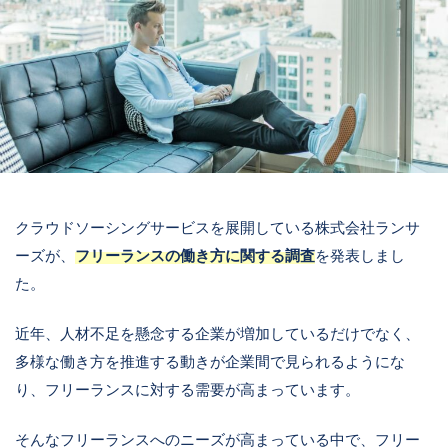
クラウドソーシングサービスを展開している株式会社ランサ
ーズが、
フリーランスの働き方に関する調査
を発表しまし
た。
近年、人材不足を懸念する企業が増加しているだけでなく、
多様な働き方を推進する動きが企業間で見られるようにな
り、フリーランスに対する需要が高まっています。
そんなフリーランスへのニーズが高まっている中で、フリー