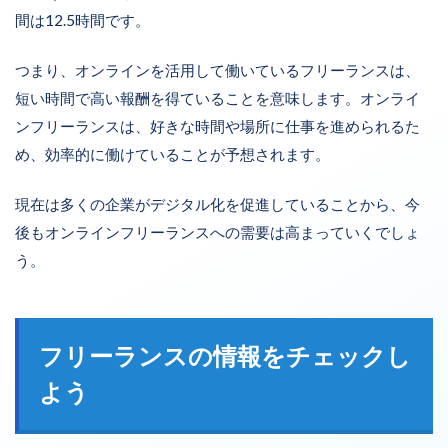
間は12.5時間です。
つまり、オンラインを活用して働いているフリーランスは、
短い時間で高い報酬を得ていることを意味します。オンライ
ンフリーランスは、好きな時間や場所に仕事を進められるた
め、効率的に働けていることが予想されます。
現在は多くの企業がデジタル化を促進していることから、今
後もオンラインフリーランスへの需要は高まっていくでしょ
う。
フリーランスの情報をチェックし
よう