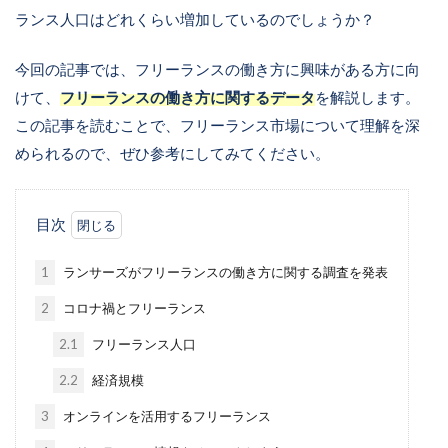
ランス人口はどれくらい増加しているのでしょうか？
今回の記事では、フリーランスの働き方に興味がある方に向
けて、
フリーランスの働き方に関するデータ
を解説します。
この記事を読むことで、フリーランス市場について理解を深
められるので、ぜひ参考にしてみてください。
目次
1
ランサーズがフリーランスの働き方に関する調査を発表
2
コロナ禍とフリーランス
2.1
フリーランス人口
2.2
経済規模
3
オンラインを活用するフリーランス