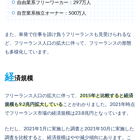
自由業系フリーワーカー：297万人
自営業系独立オーナー：500万人
また、単発で仕事を請け負うフリーランスも見受けられるな
ど、フリーランス人口の拡大に伴って、フリーランスの形態
も多様化しています。
経
済規模
フリーランス人口の拡大に伴って、
2015年と比較すると経済
規模も9.2兆円拡大している
ことがわかりました。2021年時点
でフリーランス市場の経済規模は23.8兆円となっています。
ただし、2021年1月に実施した調査と2021年10月に実施した
調査を比較すると、経済規模はやや減少傾向にあります。こ