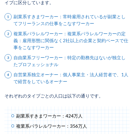
イプに区分しています。
副業系すきまワーカー：常時雇用されているが副業とし
てフリーランスの仕事をこなすワーカー
複業系パラレルワーカー：複業系パラレルワーカーの定
義：雇用形態に関係なく2社以上の企業と契約ベースで仕
事をこなすワーカー
自由業系フリーワーカー：特定の勤務先はないが独立し
たプロフェッショナル
自営業系独立オーナー：個人事業主・法人経営者で、1人
で経営をしているオーナー
それぞれのタイプごとの人口は以下の通りです。
副業系すきまワーカー：424万人
複業系パラレルワーカー：356万人