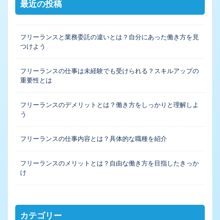
最近の投稿
フリーランスと業務委託の違いとは？自分にあった働き方を見
つけよう
フリーランスの仕事は未経験でも受けられる？スキルアップの
重要性とは
フリーランスのデメリットとは？働き方をしっかりと理解しよ
う
フリーランスの仕事内容とは？具体的な職種を紹介
フリーランスのメリットとは？自由な働き方を目指したきっか
け
カテゴリー