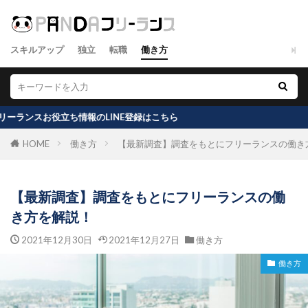
スキルアップ
独立
転職
働き方
役立ち情報のLINE登録はこちら
HOME
働き方
【最新調査】調査をもとにフリーランスの働き
【最新調査】調査をもとにフリーランスの働
き方を解説！
2021年12月30日
2021年12月27日
働き方
働き方