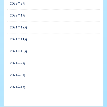
2022年2月
2022年1月
2021年12月
2021年11月
2021年10月
2021年9月
2021年8月
2021年1月