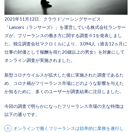
2021年11月12日、クラウドソーシングサービス
「Lancers（ランサーズ）」を運営している株式会社ランサー
ズが、フリーランスの働き方に関する調査※1を発表しまし
た。独立調査会社マクロミルにより、3,094人（過去12ヵ月に
仕事の対価として報酬を得た20歳以上の男女）を対象にして
オンライン調査が実施されました。
新型コロナウイルスが拡大した後に実施された調査であるた
め、コロナ禍がフリーランス市場にどのような影響を与えた
か知るために、多くのユーザーが調査結果に注目しました。
今回の調査で明らかになったフリーランス市場の主な特徴は
以下の通りです。
オンラインで働くフリーランスは効率的に業務を遂行し