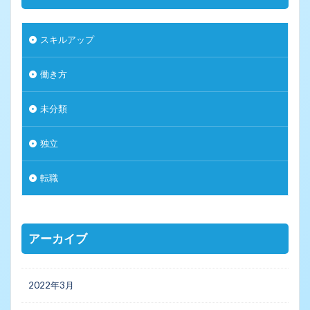
スキルアップ
働き方
未分類
独立
転職
アーカイブ
2022年3月