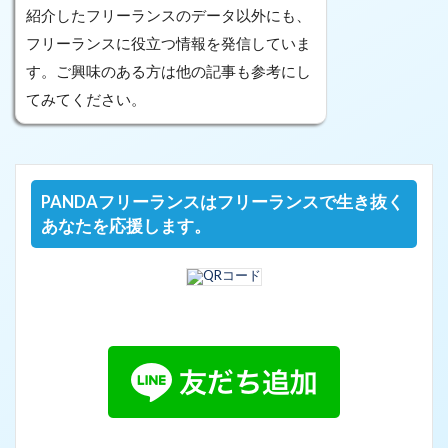
紹介したフリーランスのデータ以外にも、
フリーランスに役立つ情報を発信していま
す。ご興味のある方は他の記事も参考にし
てみてください。
PANDAフリーランスはフリーランスで生き抜く
あなたを応援します。