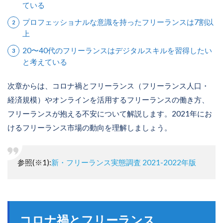
ている
プロフェッショナルな意識を持ったフリーランスは7割以
上
20〜40代のフリーランスはデジタルスキルを習得したい
と考えている
次章からは、コロナ禍とフリーランス（フリーランス人口・
経済規模）やオンラインを活用するフリーランスの働き方、
フリーランスが抱える不安について解説します。2021年にお
けるフリーランス市場の動向を理解しましょう。
参照(※1):
新・フリーランス実態調査 2021-2022年版
コロナ禍とフリーランス